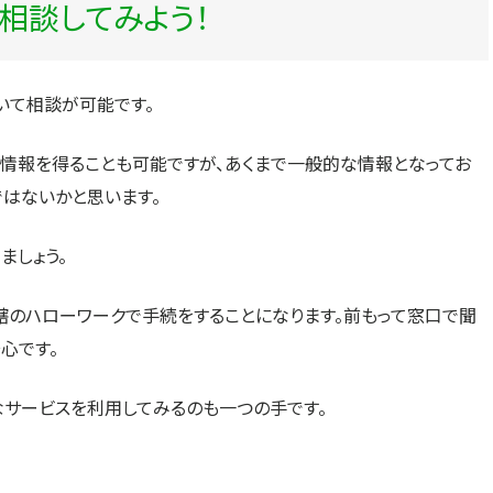
相談してみよう！
いて相談が可能です。
情報を得ることも可能ですが、あくまで一般的な情報となってお
はないかと思います。
ましょう。
轄のハローワークで手続をすることになります。前もって窓口で聞
心です。
なサービスを利用してみるのも一つの手です。