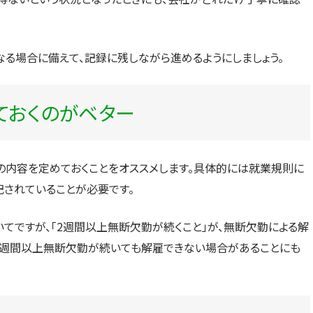
る場合に備えて、記録に残しながら進めるようにしましょう。
ておくのがベター
の内容を定めておくことをオススメします。具体的には就業規則に
記されていることが必要です。
てですが、「2週間以上無断欠勤が続くこと」が、無断欠勤による解
2週間以上無断欠勤が続いても解雇できない場合があることにも