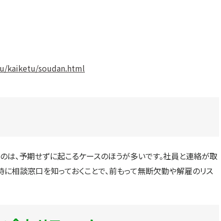
ou/kaiketu/soudan.html
うのは、予期せずに起こるケースのほうが多いです。社員と連絡が取
時に相談窓口を知っておくことで、前もって無断欠勤や解雇のリス