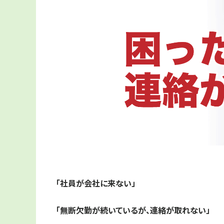
「社員が会社に来ない」
「無断欠勤が続いているが、連絡が取れない」