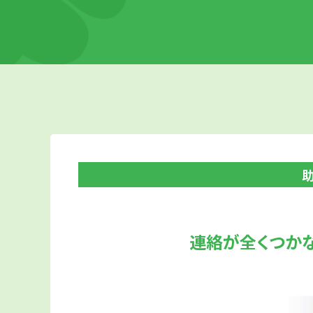
連絡が全くつかな