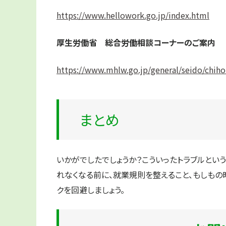
https://www.hellowork.go.jp/index.html
厚生労働省 総合労働相談コーナーのご案内
https://www.mhlw.go.jp/general/seido/chih
まとめ
いかがでしたでしょうか？こういったトラブルとい
れなくなる前に、就業規則を整えること、もしもの
クを回避しましょう。