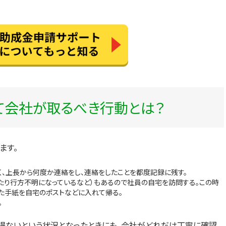
て会社が取るべき行動とは？
ます。
、上長から何度か連絡をし、連絡をしたことを都度記録に残す。
たり行方不明になっているなど）もあるので社員の自宅を訪問する。この時
た手紙を自宅のポストなどに入れて帰る。
。
得ないという状況となったときにも、
会社がどれだけ丁寧に確認