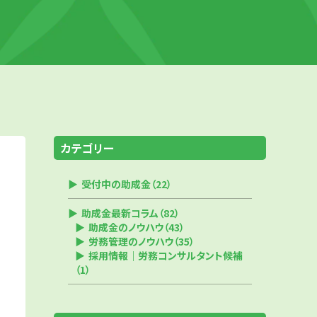
カテゴリー
受付中の助成金（22）
助成金最新コラム（82）
助成金のノウハウ（43）
労務管理のノウハウ（35）
採用情報｜労務コンサルタント候補
（1）