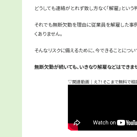
どうしても連絡がとれず致し方なく「解雇」という判
それでも無断欠勤を理由に従業員を解雇した事例
くありません。
そんなリスクに備えるために、今できることについ
無断欠勤が続いても、いきなり解雇などはできま
▽関連動画｜え？！そこまで無料で相