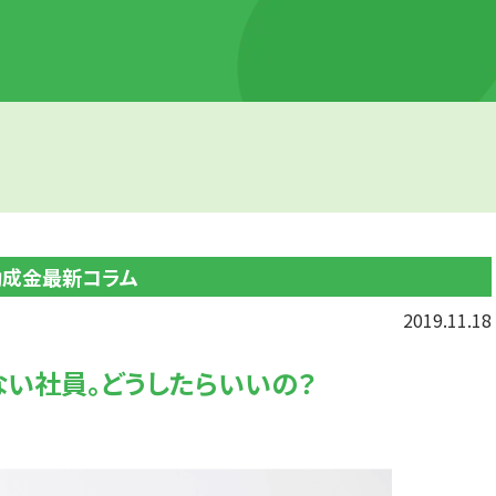
助成金最新コラム
2019.11.18
い社員。どうしたらいいの？