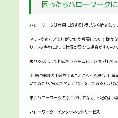
困ったらハローワークに
ハローワークは雇用に関するトラブルや問題につ
ネット検索などで無断欠勤や解雇について様々な
り、その時々によって状況が異なる場合が多いので
現状を踏まえて相談できる窓口に一度相談してみ
実際に離職の手続をすることになった場合は、管
いてみたり、電話で問い合わせをしてみるとより安
またハローワークの窓口だけでなく、下記のよう
ハローワーク インターネットサービス