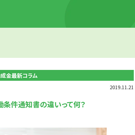
助成金最新コラム
2019.11.21
働条件通知書の違いって何？