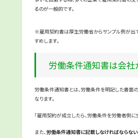
るのが一般的です。
※雇用契約書は厚生労働省からサンプル例が出て
すめします。
労働条件通知書は会社
労働条件通知書とは、
労働条件を明記した書面の
なります。
「雇用契約が成立したら、労働条件を労働者側に
また、
労働条件通知書に記載しなければならない