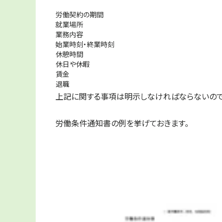
労働契約の期間
就業場所
業務内容
始業時刻・終業時刻
休憩時間
休日や休暇
賃金
退職
上記に関する事項は明示しなければならないので
労働条件通知書の例を挙げておきます。