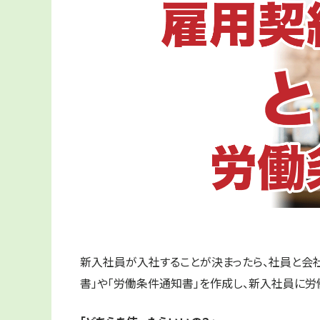
新入社員が入社することが決まったら、社員と会
書」や「労働条件通知書」を作成し、新入社員に労