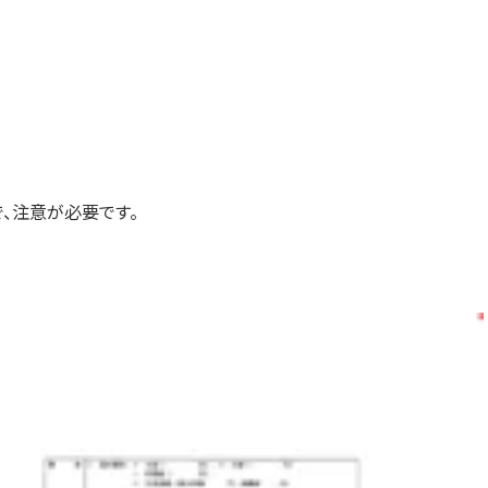
、注意が必要です。