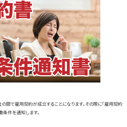
社の間で雇用契約が成立することになります。その際に「雇用契約
働条件を通知します。