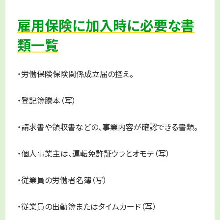
雇用保険に加入時に必要な書
類一覧
・労働保険保険関係成立届の控え。
・登記簿謄本（写）
・請求書や領収書などの、事業内容が確認できる書類。
・個人事業主は、運転免許証ウラとオモテ（写）
・従業員の労働者名簿（写）
・従業員の出勤簿またはタイムカード（写）