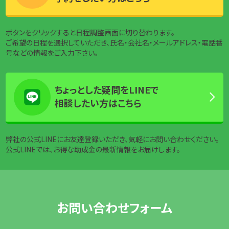
ボタンをクリックすると日程調整画面に切り替わります。
ご希望の日程を選択していただき、氏名・会社名・メールアドレス・電話番
号などの情報をご入力下さい。
ちょっとした疑問をLINEで
相談したい方はこちら
弊社の公式LINEにお友達登録いただき、気軽にお問い合わせください。
公式LINEでは、お得な助成金の最新情報をお届けします。
お問い合わせフォーム