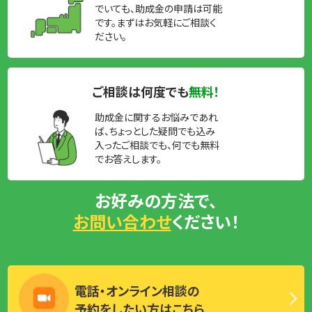
でいても、助成金の申請は可能
です。まずはお気軽にご相談く
ださい。
ご相談は何度でも
無料！
助成金に関するお悩みであれ
ば、ちょっとした疑問でも込み
入ったご相談でも、何でも無料
でお答えします。
お好みの方法で、
お問い合わせ
ください！
電話・オンライン相談の
予約をしたい方はこちら