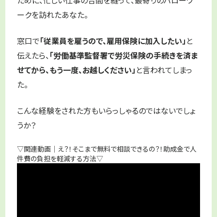
ークを訪れたあなた。
窓口で
「従業員を雇うので、雇用保険に加入したい」
と
伝えたら、
「労働基準監督署で労災保険の手続きを済ま
せてから、もう一度、お越しください」
と言われてしまっ
た。
こんな経験をされた方もいらっしゃるのではないでしょ
うか？
▽関連動画｜え？！そこまで無料で相談できるの？！助成金で人
件費の負担を軽減する方法▽