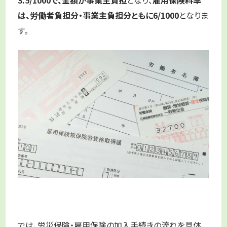
は、労働者負担分・事業主負担分ともに6/1000
となりま
す。
では、労災保険・雇用保険の加入手続きの流れを具体