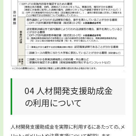
04 人材開発支援助成金
の利用について
人材開発支援助成金を実際に利用するにあたっての、メ
リット・デメリットや注意事項について解説します。