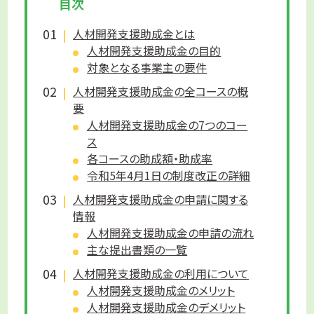
目次
人材開発支援助成金とは
人材開発支援助成金の目的
対象となる事業主の要件
人材開発支援助成金の全コースの概
要
人材開発支援助成金の7つのコー
ス
各コースの助成額・助成率
令和5年4月1日の制度改正の詳細
人材開発支援助成金の申請に関する
情報
人材開発支援助成金の申請の流れ
主な提出書類の一覧
人材開発支援助成金の利用について
人材開発支援助成金のメリット
人材開発支援助成金のデメリット