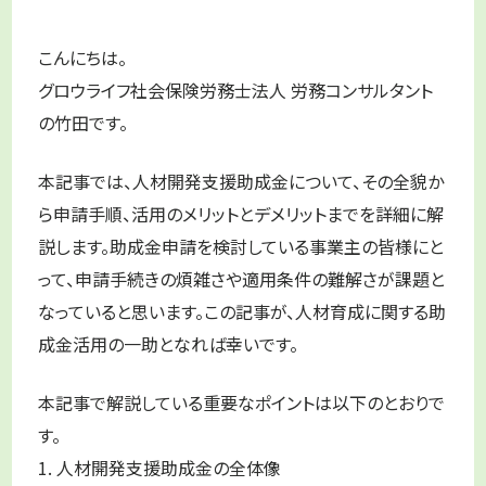
こんにちは。
グロウライフ社会保険労務士法人 労務コンサルタント
の竹田です。
本記事では、人材開発支援助成金について、その全貌か
ら申請手順、活用のメリットとデメリットまでを詳細に解
説します。助成金申請を検討している事業主の皆様にと
って、申請手続きの煩雑さや適用条件の難解さが課題と
なっていると思います。この記事が、人材育成に関する助
成金活用の一助となれば幸いです。
本記事で解説している重要なポイントは以下のとおりで
す。
1. 人材開発支援助成金の全体像