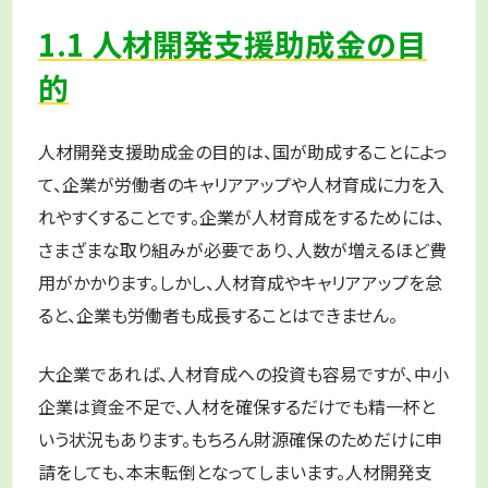
1.1 人材開発支援助成金の目
的
人材開発支援助成金の目的は、国が助成することによっ
て、企業が労働者のキャリアアップや人材育成に力を入
れやすくすることです。企業が人材育成をするためには、
さまざまな取り組みが必要であり、人数が増えるほど費
用がかかります。しかし、人材育成やキャリアアップを怠
ると、企業も労働者も成長することはできません。
大企業であれば、人材育成への投資も容易ですが、中小
企業は資金不足で、人材を確保するだけでも精一杯と
いう状況もあります。もちろん財源確保のためだけに申
請をしても、本末転倒となってしまいます。人材開発支