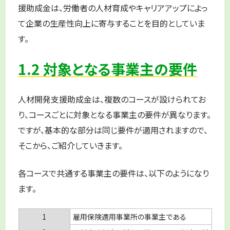
援助成金は、労働者の人材育成やキャリアアップによっ
て企業の生産性向上に寄与することを目的としていま
す。
1.2 対象となる事業主の要件
人材開発支援助成金は、複数のコースが設けられてお
り、コースごとに対象となる事業主の要件が異なります。
ですが、基本的な部分は同じ要件が適用されますので、
そこから、ご紹介していきます。
各コースで共通する事業主の要件は、以下のようになり
ます。
1
雇用保険適用事業所の事業主である