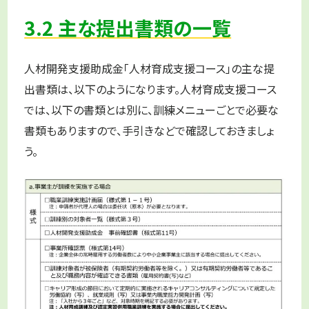
3.2 主な提出書類の一覧
人材開発支援助成金「人材育成支援コース」の主な提
出書類は、以下のようになります。人材育成支援コース
では、以下の書類とは別に、訓練メニューごとで必要な
書類もありますので、手引きなどで確認しておきましょ
う。