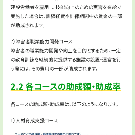
建設労働者を雇用し、技能向上のための実習を有給で
実施した場合は、訓練経費や訓練期間中の賃金の一部
が助成されます。
7）障害者職業能力開発コース
障害者の職業能力開発や向上を目的とするため、一定
の教育訓練を継続的に提供する施設の設置・運営を行
う際には、その費用の一部が助成されます。
2.2 各コースの助成額・助成率
各コースの助成額・助成率は、以下のようになります。
1）人材育成支援コース