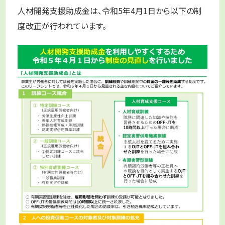
人材開発支援助成金は、令和5年4月1日から以下の制
度改正が行われています。