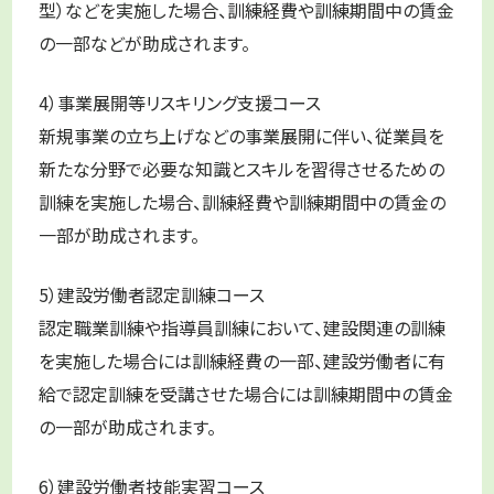
型）などを実施した場合、訓練経費や訓練期間中の賃金
の一部などが助成されます。
4）事業展開等リスキリング支援コース
新規事業の立ち上げなどの事業展開に伴い、従業員を
新たな分野で必要な知識とスキルを習得させるための
訓練を実施した場合、訓練経費や訓練期間中の賃金の
一部が助成されます。
5）建設労働者認定訓練コース
認定職業訓練や指導員訓練において、建設関連の訓練
を実施した場合には訓練経費の一部、建設労働者に有
給で認定訓練を受講させた場合には訓練期間中の賃金
の一部が助成されます。
6）建設労働者技能実習コース