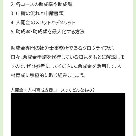
2. 各コースの助成率や助成額
3. 申請の流れと申請書類
4. 人開金のメリットとデメリット
5. 助成率・助成額を最大化する方法
助成金専門の社労士事務所であるグロウライフが、
日々、助成金申請を代行している知見をもとに解説しま
すので、ぜひ参考にしてください。助成金を活用して、人
材育成に積極的に取り組みましょう。
人開金×人材育成支援コースってどんなもの？