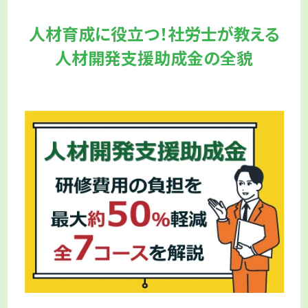
人材育成に役立つ！社労士が教える
人材開発支援助成金の全貌