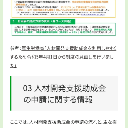
参考：
厚生労働省「人材開発支援助成金を利用しやすく
するため令和5年4月1日から制度の見直しを行いまし
た」
03 人材開発支援助成金
の申請に関する情報
ここでは、人材開発支援助成金の申請の流れと、主な提