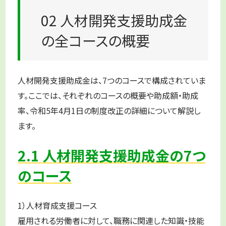
02 人材開発支援助成金
の全コースの概要
人材開発支援助成金は、7つのコースで構成されていま
す。ここでは、それぞれのコースの概要や助成額・助成
率、令和5年4月1日の制度改正の詳細について解説し
ます。
2.1 人材開発支援助成金の7つ
のコース
1）人材育成支援コース
雇用される労働者に対して、職務に関連した知識・技能