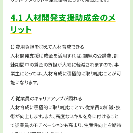
4.1 人材開発支援助成金のメ
リット
1）費用負担を抑えて人材育成できる
人材開発支援助成金を活用すれば、訓練の受講費、訓
練期間中の賃金の負担が大幅に軽減されますので、事
業主にとっては、人材育成に積極的に取り組むことが可
能になります。
2）従業員のキャリアアップが図れる
人材育成に積極的に取り組むことで、従業員の知識・技
術が向上します。また、高度なスキルを身に付けること
で従業員のモチベーションも高まり、生産性向上を期待