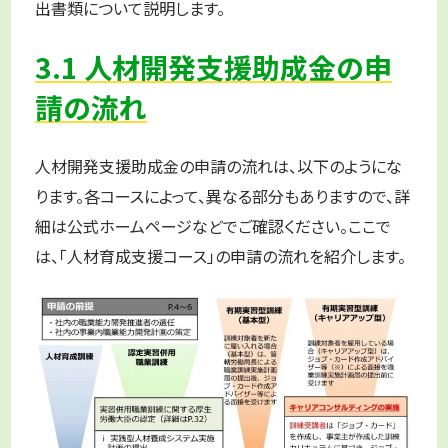
出書類について説明します。
3.1 人材開発支援助成金の申
請の流れ
人材開発支援助成金の申請の流れは、以下のようにな
ります。各コースによって、異なる部分もありますので、詳
細は公式ホームページなどでご確認ください。ここで
は、「人材育成支援コース」の申請の流れを紹介します。