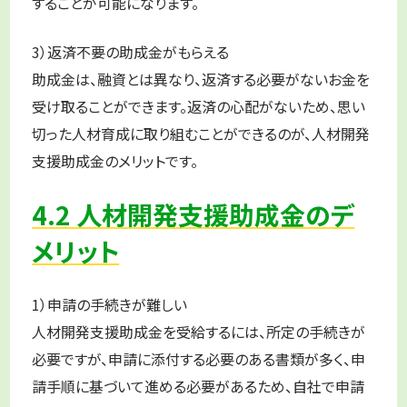
することが可能になります。
3）返済不要の助成金がもらえる
助成金は、融資とは異なり、返済する必要がないお金を
受け取ることができます。返済の心配がないため、思い
切った人材育成に取り組むことができるのが、人材開発
支援助成金のメリットです。
4.2 人材開発支援助成金のデ
メリット
1）申請の手続きが難しい
人材開発支援助成金を受給するには、所定の手続きが
必要ですが、申請に添付する必要のある書類が多く、申
請手順に基づいて進める必要があるため、自社で申請