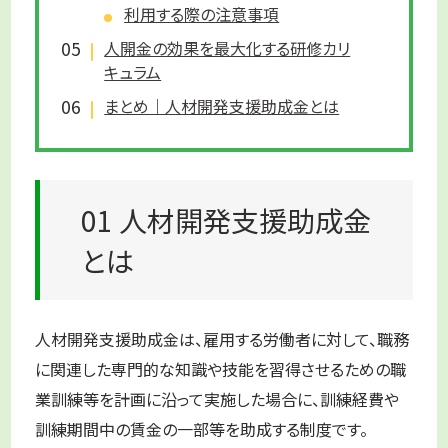
利用する際の注意事項
人開金の効果を最大化する研修カリ
キュラム
まとめ｜人材開発支援助成金とは
01 人材開発支援助成金
とは
人材開発支援助成金は、雇用する労働者に対して、職務
に関連した専門的な知識や技能を習得させるための職
業訓練等を計画に沿って実施した場合に、訓練経費や
訓練期間中の賃金の一部等を助成する制度です。