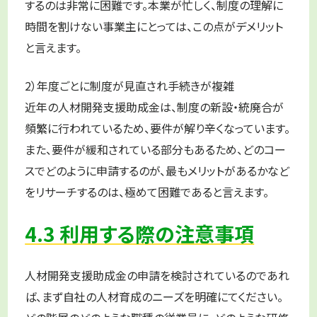
するのは非常に困難です。本業が忙しく、制度の理解に
時間を割けない事業主にとっては、この点がデメリット
と言えます。
2）年度ごとに制度が見直され手続きが複雑
近年の人材開発支援助成金は、制度の新設・統廃合が
頻繁に行われているため、要件が解り辛くなっています。
また、要件が緩和されている部分もあるため、どのコー
スでどのように申請するのが、最もメリットがあるかなど
をリサーチするのは、極めて困難であると言えます。
4.3 利用する際の注意事項
人材開発支援助成金の申請を検討されているのであれ
ば、まず自社の人材育成のニーズを明確にてください。