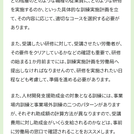
どの階層のどのような職種の従業員に、どのような研修
を実施するのか、といった具体的な訓練実施計画を立
て、その内容に応じて、適切なコースを選択する必要が
あります。
また、受講したい研修に対して、受講させたい労働者が、
その要件をクリアしているかなどの確認も重要で、研修
の始まる１か月前までには、訓練実施計画を労働局へ
提出しなければなりませんので、研修を実施されたい日
程なども考慮して、準備を進める必要があります。
また、人材開発支援助成金の対象となる訓練には、事業
場内訓練と事業場外訓練の二つのパターンがあります
が、それぞれ助成額の計算方法が異なりますので、受講
費用に対し助成金がいくら支給されるのかなどは、事前
に労働局の窓口で確認されることをおススメします。