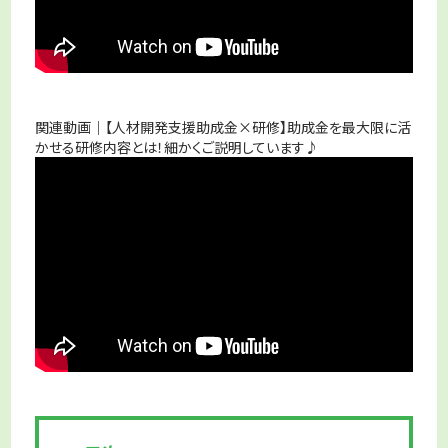
関連動画｜【人材開発支援助成金×研修】助成金を最大限に活
かせる研修内容とは！細かくご説明しています♪