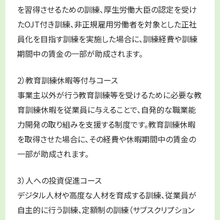
を習得させるための訓練、厚生労働大臣の認定を受け
たOJT付き訓練、非正規雇用労働者を対象とした正社
員化を目指す訓練を実施した場合に、訓練経費や訓練
期間中の賃金の一部が助成されます。
2）教育訓練休暇等付与コース
事業主以外が行う教育訓練等を受けるために必要な教
育訓練休暇を従業員に与えることで、自発的な職業能
力開発の取り組みを支援する制度です。教育訓練休暇
を取得させた場合に、その経費や休暇期間中の賃金の
一部が助成されます。
3）人への投資促進コース
デジタル人材や高度な人材を育成する訓練、従業員が
自主的に行う訓練、定額制の訓練（サブスクリプション