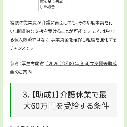
置を全て実施
した場合
複数の従業員が介護に直面しても、その都度申請を行
い、継続的な支援を受けることが可能です。これは単な
る個人救済ではなく、事業資金を確保し組織を強化する
チャンスです。
参考：厚生労働省：
「2026（令和8）年度 両立支援等助成
金のご案内」
3. 【助成1】介護休業で最
大60万円を受給する条件