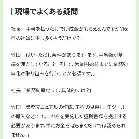
現場でよくある疑問
社長：「手当を払うだけで助成金がもらえるんですか？既
存の社員に少し多く払うだけで？」
竹田：「はい。ただし条件があります。まず、手当額が基
準を満たしていること。そして、休業開始前までに業務効
率化の取り組みを行うことが必須です。」
社長：「業務効率化って、具体的には？」
竹田：「業務マニュアルの作成、工程の見直し、ITツール
の導入などです。これらを実施した証拠書類を提出する
必要があります。単にお金をばらまくだけでは認められ
ません。」