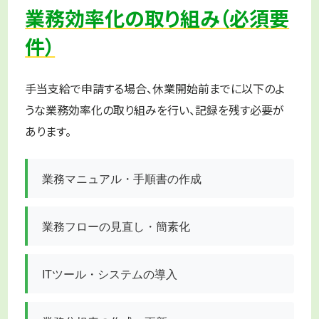
業務効率化の取り組み（必須要
件）
手当支給で申請する場合、休業開始前までに以下のよ
うな業務効率化の取り組みを行い、記録を残す必要が
あります。
業務マニュアル・手順書の作成
業務フローの見直し・簡素化
ITツール・システムの導入