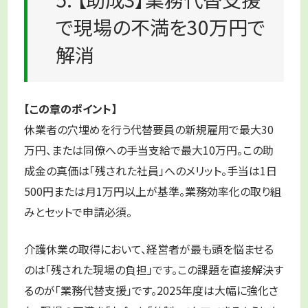
で現場の不満を30万円で
解消
【この章のポイント】
休業者の穴埋めを行う代替要員の新規雇用で最大30
万円、または同僚への手当支給で最大10万円。この助
成金の真価は「残された社員」へのメリット。手当は1日
500円または月1万円以上が基準。業務効率化の取り組
みとセットで申請必須。
介護休業の取得において、経営者が最も頭を悩ませる
のは「残された現場の負担」です。この課題を直接解決す
るのが「業務代替支援」です。2025年度は大幅に強化さ