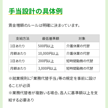
手当設計の具体例
賃金増額のルールは明確に決まっています。
支給方法
最低基準額
対象
1日あたり
500円以上
介護休業の代替
月額あたり
10,000円以上
介護休業の代替
1日あたり
200円以上
短時間勤務の代替
月額あたり
3,000円以上
短時間勤務の代替
※就業規則に「業務代替手当」等の規定を事前に設け
ることが必須
※業務代替者が複数いる場合、各人に基準額以上を支
給する必要あり