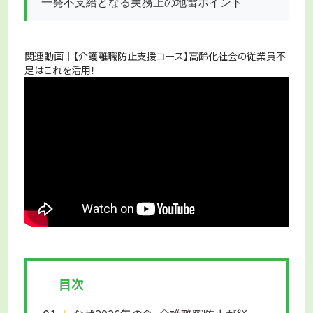
一発不支給となる実務上の地雷ポイント
関連動画｜【介護離職防止支援コース】高齢化社会の従業員不
足はこれを活用！
目次