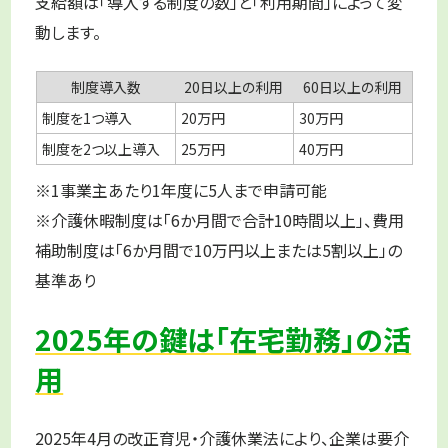
支給額は「導入する制度の数」と「利用期間」によって変
動します。
制度導入数
20日以上の利用
60日以上の利用
制度を1つ導入
20万円
30万円
制度を2つ以上導入
25万円
40万円
※1事業主あたり1年度に5人まで申請可能
※介護休暇制度は「6か月間で合計10時間以上」、費用
補助制度は「6か月間で10万円以上または5割以上」の
基準あり
2025年の鍵は「在宅勤務」の活
用
2025年4月の改正育児・介護休業法により、企業は要介