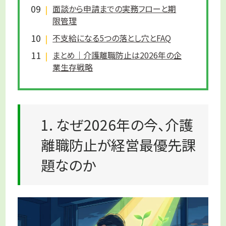
面談から申請までの実務フローと期
限管理
不支給になる5つの落とし穴とFAQ
まとめ｜介護離職防止は2026年の企
業生存戦略
1. なぜ2026年の今、介護
離職防止が経営最優先課
題なのか