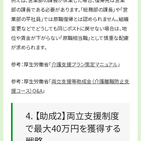
部の課長である必要があります。「総務部の課長」や「営
業部の平社員」では原職復帰とは認められません。組織
変更などでどうしても同じポストに戻せない場合は、地
位や賃金が下がらない「原職相当職」として慎重な配慮
が求められます。
参考：厚生労働省「
介護支援プラン策定マニュアル
」
参考：厚生労働省「
両立支援等助成金（介護離職防止支
援コース）Q&A
」
4. 【助成2】両立支援制度
で最大40万円を獲得する
戦略