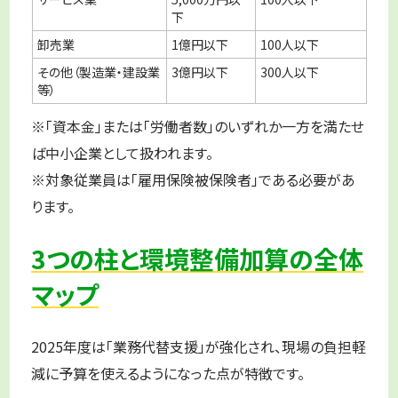
下
卸売業
1億円以下
100人以下
その他（製造業・建設業
3億円以下
300人以下
等）
※「資本金」または「労働者数」のいずれか一方を満たせ
ば中小企業として扱われます。
※対象従業員は「雇用保険被保険者」である必要があ
ります。
3つの柱と環境整備加算の全体
マップ
2025年度は「業務代替支援」が強化され、現場の負担軽
減に予算を使えるようになった点が特徴です。