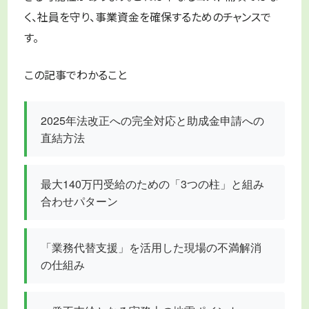
く、社員を守り、事業資金を確保するためのチャンスで
す。
この記事でわかること
2025年法改正への完全対応と助成金申請への
直結方法
最大140万円受給のための「3つの柱」と組み
合わせパターン
「業務代替支援」を活用した現場の不満解消
の仕組み