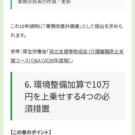
業務分担表の作成・更新
これは申請時に「業務改善計画書」として提出を求めら
れます。
参考：厚生労働省「
両立支援等助成金（介護離職防止支
援コース）Q&A（2026年度版）
」
6. 環境整備加算で10万
円を上乗せする4つの必
須措置
【この章のポイント】