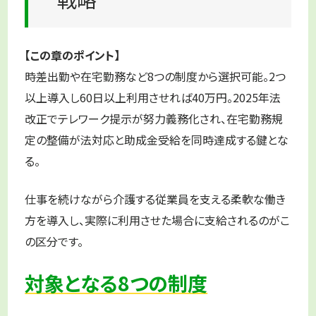
【この章のポイント】
時差出勤や在宅勤務など8つの制度から選択可能。2つ
以上導入し60日以上利用させれば40万円。2025年法
改正でテレワーク提示が努力義務化され、在宅勤務規
定の整備が法対応と助成金受給を同時達成する鍵とな
る。
仕事を続けながら介護する従業員を支える柔軟な働き
方を導入し、実際に利用させた場合に支給されるのがこ
の区分です。
対象となる8つの制度