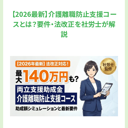
【2026最新】介護離職防止支援コー
スとは？要件・法改正を社労士が解
説