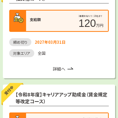
1事業主当たり｜20名まで
支給額
120
万円
2027年03月31日
締め切り
全国
対象エリア
詳細へ
受付中
【令和8年度】キャリアアップ助成金（賃金規定
等改定コース）