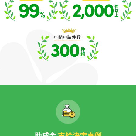
助成金
支給決定事例