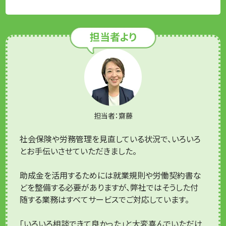
担当者より
担当者：齋藤
社会保険や労務管理を見直している状況で、いろいろ
とお手伝いさせていただきました。
助成金を活用するためには就業規則や労働契約書な
どを整備する必要がありますが、弊社ではそうした付
随する業務はすべてサービスでご対応しています。
「いろいろ相談できて良かった」と大変喜んでいただけ