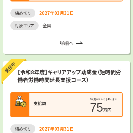
2027年03月31日
締め切り
全国
対象エリア
詳細へ
受付中
【令和8年度】キャリアアップ助成金（短時間労
働者労働時間延長支援コース）
1事業主当たり｜45人まで
支給額
75
万円
2027年03月31日
締め切り