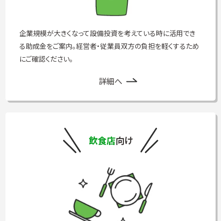
企業規模が大きくなって設備投資を考えている時に活用でき
る助成金をご案内。経営者・従業員双方の負担を軽くするため
にご確認ください。
詳細へ
飲食店
向け