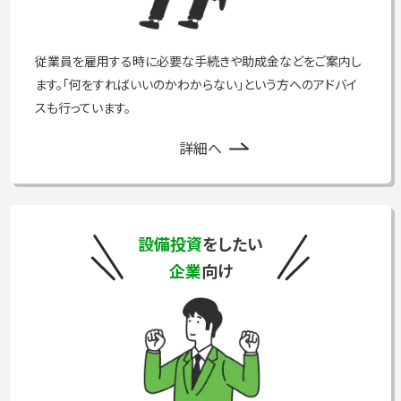
従業員を雇用する時に必要な手続きや助成金などをご案内し
ます。「何をすればいいのかわからない」という方へのアドバイ
スも行っています。
詳細へ
設備投資
をしたい
企業
向け