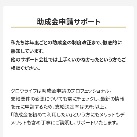
助成金申請サポート
私たちは年度ごとの助成金の制度改正まで、徹底的に
熟知しています。
他のサポート会社では上手くいかなかったという方もご
相談ください。
グロウライフは助成金申請のプロフェッショナル。
支給要件の変更についても常にチェックし、最新の情報
を元に申請するため、支給決定率は99％以上。
「助成金を初めて利用したい」という方にもメリットもデ
メリットも含め丁寧にご説明し、サポートいたします。