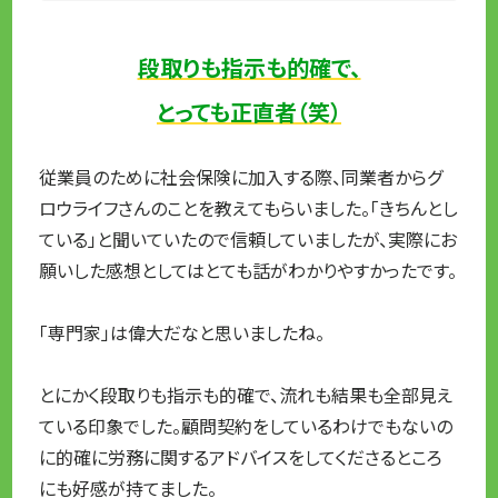
段取りも指示も的確で、
とっても正直者（笑）
従業員のために社会保険に加入する際、同業者からグ
ロウライフさんのことを教えてもらいました。「きちんとし
ている」と聞いていたので信頼していましたが、実際にお
願いした感想としてはとても話がわかりやすかったです。
「専門家」は偉大だなと思いましたね。
とにかく段取りも指示も的確で、流れも結果も全部見え
ている印象でした。顧問契約をしているわけでもないの
に的確に労務に関するアドバイスをしてくださるところ
にも好感が持てました。