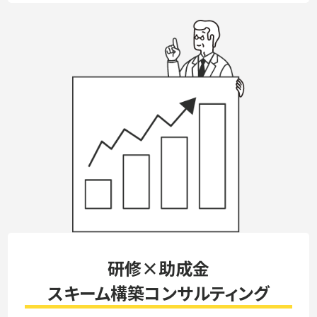
研修×助成金
スキーム構築コンサルティング