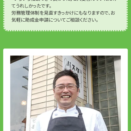
てうれしかったです。
労務管理体制を見直すきっかけにもなりますので、お
気軽に助成金申請についてご相談ください。