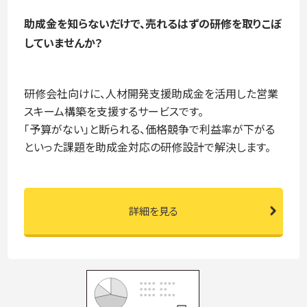
助成金を知らないだけで、売れるはずの研修を
取りこぼ
していませんか？
研修会社向けに、人材開発支援助成金を活用した営業
スキーム構築を支援するサービスです。
「予算がない」と断られる、価格競争で利益率が下がる
といった課題を助成金対応の研修設計で解決します。
詳細を見る