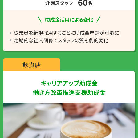
60
介護スタッフ
名
助成金活用による変化
従業員を新規採用するごとに助成金申請が可能に
定期的な社内研修でスタッフの質も劇的変化
飲食店
キャリアアップ助成金
働き方改革推進支援助成金