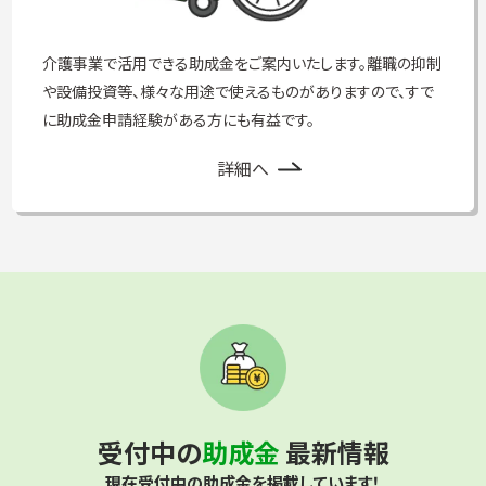
介護事業で活用できる助成金をご案内いたします。離職の抑制
や設備投資等、様々な用途で使えるものがありますので、すで
に助成金申請経験がある方にも有益です。
詳細へ
受付中の
助成金
最新情報
現在受付中の助成金を掲載しています！