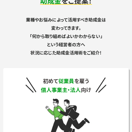
助成金
をご提案！
業種やお悩みによって活用すべき助成金は
変わってきます。
「何から取り組めばよいかわからない」
という経営者の方へ
状況に応じた助成金活用術をご紹介！
初めて
従業員
を雇う
個人事業主・法人
向け