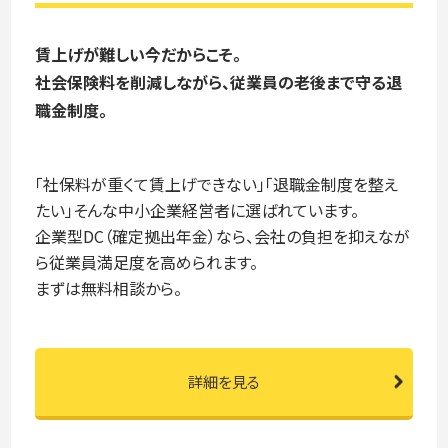
賃上げが難しい今だからこそ。
社会保険料を削減しながら、従業員の老後まで守る退
職金制度。
「社保料が重くて賃上げできない」「退職金制度を整え
たい」そんな中小企業経営者に選ばれています。
企業型DC（確定拠出年金）なら、会社の負担を抑えなが
ら従業員満足度を高められます。
まずは無料相談から。
詳細を見る