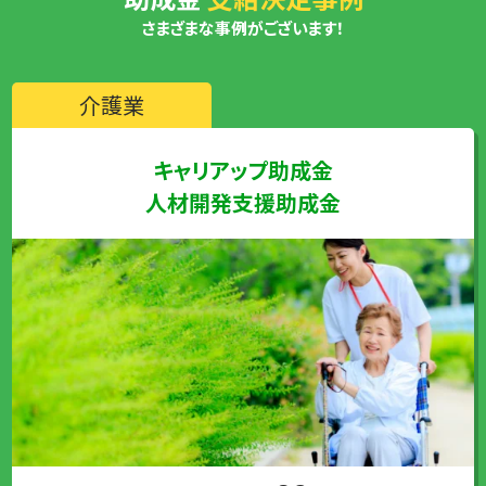
さまざまな事例がございます！
介護業
キャリアップ助成金
人材開発支援助成金