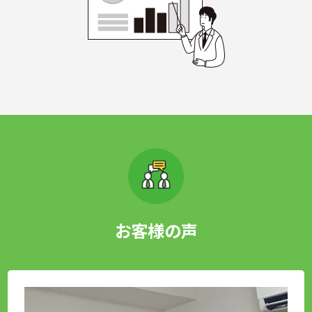
お客様の声