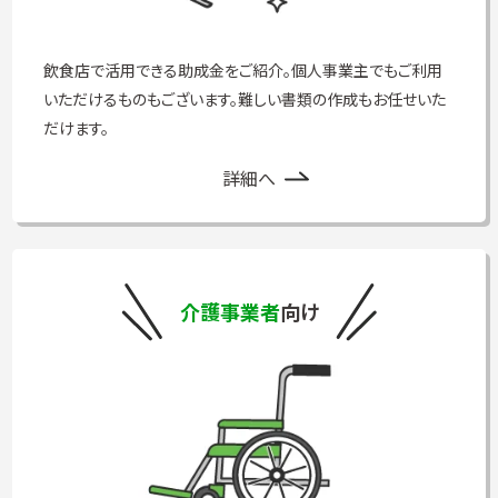
飲食店で活用できる助成金をご紹介。個人事業主でもご利用
いただけるものもございます。難しい書類の作成もお任せいた
だけます。
詳細へ
介護事業者
向け