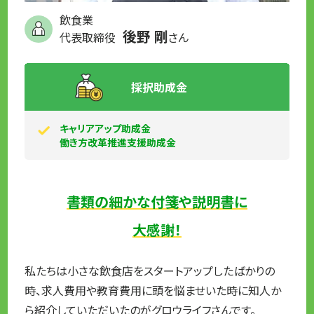
飲食業
後野 剛
代表取締役
さん
採択助成金
キャリアアップ助成金
働き方改革推進支援助成金
書類の細かな付箋や説明書に
大感謝！
私たちは小さな飲食店をスタートアップしたばかりの
時、求人費用や教育費用に頭を悩ませいた時に知人か
ら紹介していただいたのがグロウライフさんです。