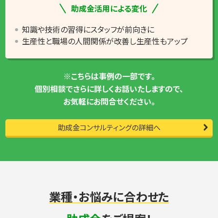
助成金活用による変化
知識や技術の習得にスタッフが前向きに
生産性と職場の人間関係が改善し生産性もアップ
※こちらは事例の一部です。
個別相談でさらに詳しくお話いたしますので、
お気軽にお問合せください。
助成金コンサルティングの詳細へ
業種・お悩みに合わせた