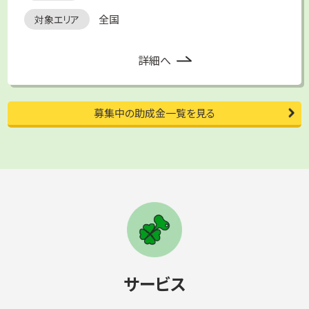
全国
対象エリア
詳細へ
募集中の助成金一覧を見る
サービス