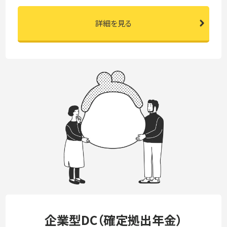
詳細を見る
企業型DC（確定拠出年金）